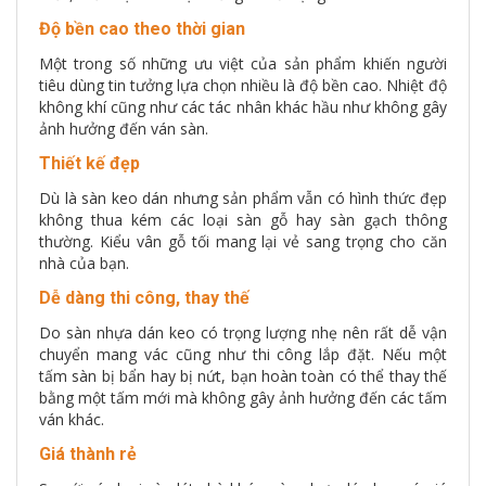
Độ bền cao theo thời gian
Một trong số những ưu việt của sản phẩm khiến người
tiêu dùng tin tưởng lựa chọn nhiều là độ bền cao. Nhiệt độ
không khí cũng như các tác nhân khác hầu như không gây
ảnh hưởng đến ván sàn.
Thiết kế đẹp
Dù là sàn keo dán nhưng sản phẩm vẫn có hình thức đẹp
không thua kém các loại sàn gỗ hay sàn gạch thông
thường. Kiểu vân gỗ tối mang lại vẻ sang trọng cho căn
nhà của bạn.
Dễ dàng thi công, thay thế
Do sàn nhựa dán keo có trọng lượng nhẹ nên rất dễ vận
chuyển mang vác cũng như thi công lắp đặt. Nếu một
tấm sàn bị bẩn hay bị nứt, bạn hoàn toàn có thể thay thế
bằng một tấm mới mà không gây ảnh hưởng đến các tấm
ván khác.
Giá thành rẻ