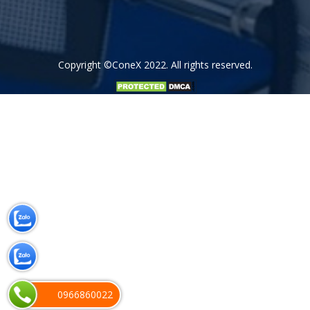
Copyright
©ConeX 2022
. All rights reserved.
0966860022