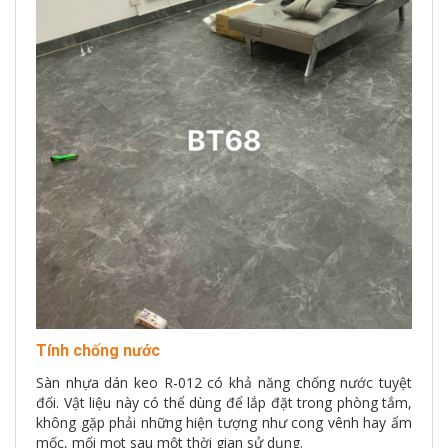
Tính chống nước
Sàn nhựa dán keo R-012 có khả năng chống nước tuyệt
đối. Vật liệu này có thể dùng để lắp đặt trong phòng tắm,
không gặp phải những hiện tượng như cong vênh hay ẩm
mốc, mối mọt sau một thời gian sử dụng.