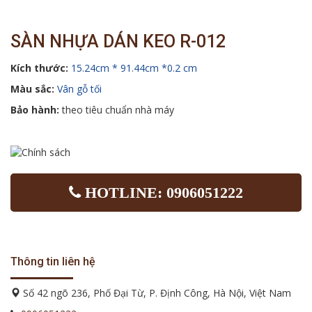
SÀN NHỰA DÁN KEO R-012
Kích thước:
15.24cm * 91.44cm *0.2 cm
Màu sắc:
Vân gỗ tối
Bảo hành:
theo tiêu chuẩn nhà máy
HOTLINE: 0906051222
Thông tin liên hệ
Số 42 ngõ 236, Phố Đại Từ, P. Định Công, Hà Nội, Việt Nam