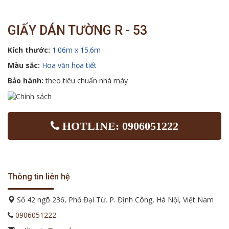
GIẤY DÁN TƯỜNG R - 53
Kích thước:
1.06m x 15.6m
Màu sắc:
Hoa văn họa tiết
Bảo hành:
theo tiêu chuẩn nhà máy
HOTLINE: 0906051222
Thông tin liên hệ
Số 42 ngõ 236, Phố Đại Từ, P. Định Công, Hà Nội, Việt Nam
0906051222