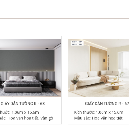
GIẤY DÁN TƯỜNG R - 68
GIẤY DÁN TƯỜNG R - 67
thước: 1.06m x 15.6m
Kích thước: 1.06m x 15.6m
ắc: Hoa văn họa tiết, vân gỗ
Màu sắc: Hoa văn họa tiết