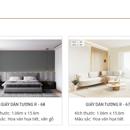
GIẤY DÁN TƯỜNG R - 68
GIẤY DÁN TƯỜNG R - 67
thước: 1.06m x 15.6m
Kích thước: 1.06m x 15.6m
ắc: Hoa văn họa tiết, vân gỗ
Màu sắc: Hoa văn họa tiết