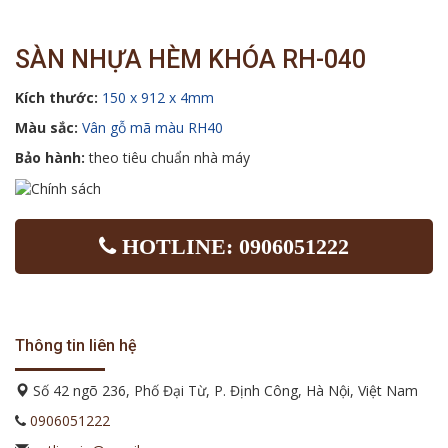
SÀN NHỰA HÈM KHÓA RH-040
Kích thước:
150 x 912 x 4mm
Màu sắc:
Vân gỗ mã màu RH40
Bảo hành:
theo tiêu chuẩn nhà máy
HOTLINE: 0906051222
Thông tin liên hệ
Số 42 ngõ 236, Phố Đại Từ, P. Định Công, Hà Nội, Việt Nam
0906051222