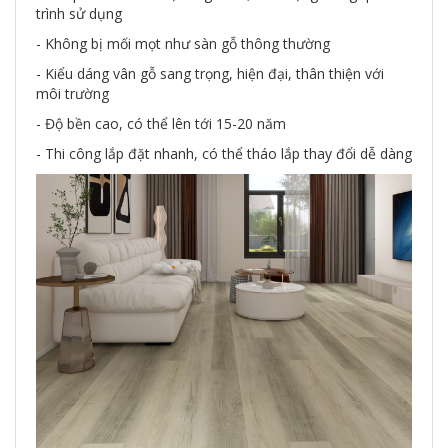
trình sử dụng
- Không bị mối mọt như sàn gỗ thông thường
- Kiểu dáng vân gỗ sang trọng, hiện đại, thân thiện với
môi trường
- Độ bền cao, có thể lên tới 15-20 năm
- Thi công lắp đặt nhanh, có thể tháo lắp thay đổi dễ dàng