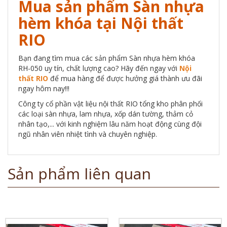
Mua sản phẩm Sàn nhựa
hèm khóa tại Nội thất
RIO
Bạn đang tìm mua các sản phẩm Sàn nhựa hèm khóa
RH-050 uy tín, chất lượng cao? Hãy đến ngay với
Nội
thất RIO
để mua hàng để được hưởng giá thành ưu đãi
ngay hôm nay!!!
Công ty cổ phần vật liệu nội thất RIO tổng kho phân phối
các loại sàn nhựa, lam nhựa, xốp dán tường, thảm cỏ
nhân tạo,... với kinh nghiệm lâu năm hoạt động cùng đội
ngũ nhân viên nhiệt tình và chuyên nghiệp.
Sản phẩm liên quan