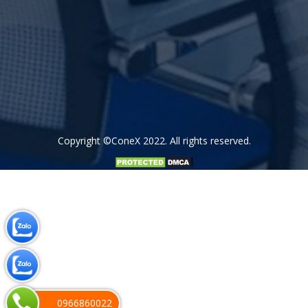
Copyright
©ConeX 2022
. All rights reserved.
0966860022