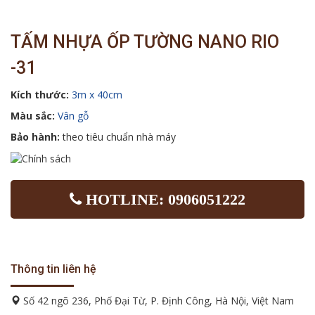
TẤM NHỰA ỐP TƯỜNG NANO RIO
-31
Kích thước:
3m x 40cm
Màu sắc:
Vân gỗ
Bảo hành:
theo tiêu chuẩn nhà máy
HOTLINE: 0906051222
Thông tin liên hệ
Số 42 ngõ 236, Phố Đại Từ, P. Định Công, Hà Nội, Việt Nam