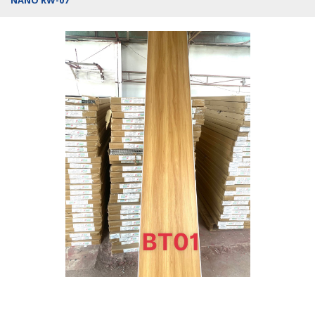
NANO RW-07