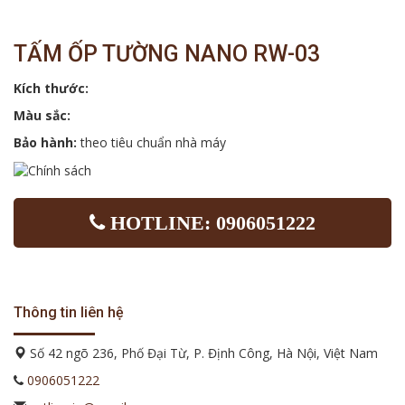
TẤM ỐP TƯỜNG NANO RW-03
Kích thước:
Màu sắc:
Bảo hành:
theo tiêu chuẩn nhà máy
HOTLINE: 0906051222
Thông tin liên hệ
Số 42 ngõ 236, Phố Đại Từ, P. Định Công, Hà Nội, Việt Nam
0906051222