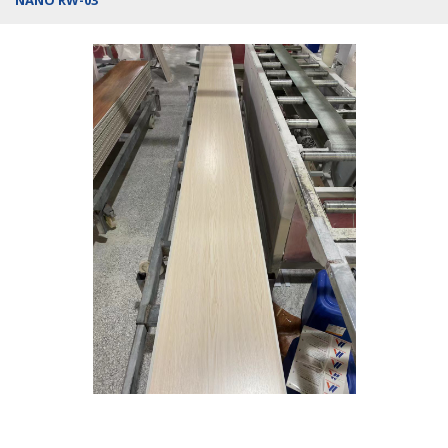
NANO RW-03