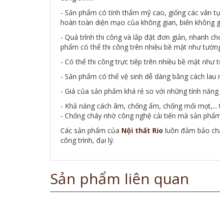
- Sản phẩm có tính thẩm mỹ cao, giống các vân 
hoàn toàn diện mạo của không gian, biến không g
- Quá trình thi công và lắp đặt đơn giản, nhanh ch
phẩm có thể thi công trên nhiều bề mặt như tường
- Có thể thi công trực tiếp trên nhiều bề mặt nh
- Sản phẩm có thể vệ sinh dễ dàng bằng cách lau 
- Giá của sản phẩm khá rẻ so với những tính năng 
- Khả năng cách âm, chống ẩm, chống mối mọt,... 
- Chống cháy nhờ công nghệ cải tiến mà sản phẩm 
Các sản phẩm của
Nội thất Rio
luôn đảm bảo chất
công trình, đại lý.
Sản phẩm liên quan