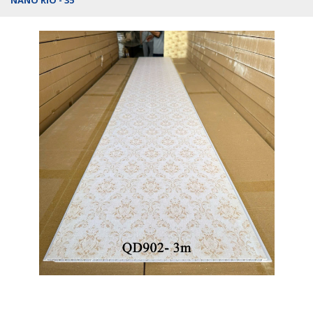
NANO RIO - 35