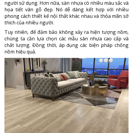
người sử dụng. Hơn nữa, sàn nhựa có nhiều màu sắc và
họa tiết vân gỗ đẹp. Nó dễ dàng kết hợp với nhiều
phong cách thiết kế nội thất khác nhau và thỏa mãn sở
thích của nhiều người.
Tuy nhiên, để đảm bảo không xảy ra hiện tượng nồm,
chúng ta cần lựa chọn các mẫu sàn nhựa cao cấp và
chất lượng. Đồng thời, áp dụng các biện pháp chống
nồm hiệu quả.