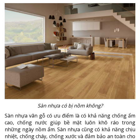
Sàn nhựa có bị nồm không?
Sàn nhựa vân gỗ có ưu điểm là có khả năng chống ẩm
cao, chống nước giúp bề mặt luôn khô ráo trong
những ngày nồm ẩm. Sàn nhựa cũng có khả năng chịu
nhiệt, chống cháy, chống xước và đảm bảo an toàn cho