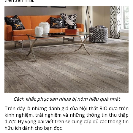
Cách khắc phục sàn nhựa bị nồm hiệu quả nhất
Trên đây là những đánh giá của Nội thất RIO dựa trên
kinh nghiệm, trải nghiệm và những thông tin thu thập
được. Hy vọng bài viết trên sẽ cung cấp đủ các thông tin
hữu ích dành cho bạn đọc.