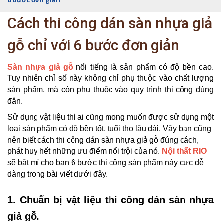
6 bước đơn giản
Cách thi công dán sàn nhựa giả
gỗ chỉ với 6 bước đơn giản
Sàn nhựa giả gỗ
nổi tiếng là sản phẩm có độ bền cao.
Tuy nhiên chỉ số này không chỉ phụ thuộc vào chất lượng
sản phẩm, mà còn phụ thuộc vào quy trình thi công đúng
đắn.
Sử dụng vật liệu thì ai cũng mong muốn được sử dụng một
loại sản phẩm có độ bền tốt, tuổi thọ lâu dài. Vậy bạn cũng
nên biết cách thi công dán sàn nhựa giả gỗ đúng cách,
phát huy hết những ưu điểm nổi trội của nó.
Nội thất RIO
sẽ bật mí cho bạn 6 bước thi công sản phẩm này cực dễ
dàng trong bài viết dưới đây.
1. Chuẩn bị vật liệu thi công dán sàn nhựa
giả gỗ.