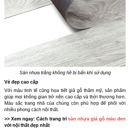
Sàn nhựa trắng không hề bị bẩn khi sử dụng
Vẻ đẹp cao cấp
Với màu tinh tế cũng họa tiết giả gỗ thẩm mỹ, sản phẩm
giúp mọi không gian trở nên cao cấp và thời thượng hơn.
Màu sắc trang nhã của chúng còn phù hợp để phối với
nhiều phong cách nội thất.
>> Xem ngay: Cách trang trí
sàn nhựa giả gỗ màu đen
với nội thất đẹp nhất