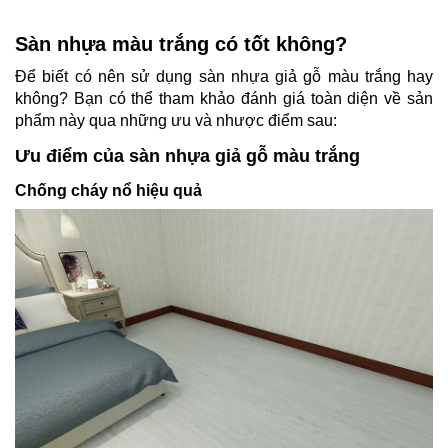
Sàn nhựa màu trắng có tốt không?
Để biết có nên sử dụng sàn nhựa giả gỗ màu trắng hay
không? Bạn có thể tham khảo đánh giá toàn diện về sản
phẩm này qua những ưu và nhược điểm sau:
Ưu điểm của sàn nhựa giả gỗ màu trắng
Chống cháy nổ hiệu quả