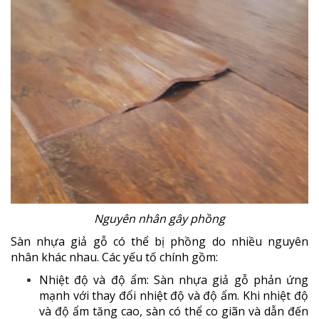
Nguyên nhân gây phồng
Sàn nhựa giả gỗ có thể bị phồng do nhiều nguyên
nhân khác nhau. Các yếu tố chính gồm:
Nhiệt độ và độ ẩm: Sàn nhựa giả gỗ phản ứng
mạnh với thay đổi nhiệt độ và độ ẩm. Khi nhiệt độ
và độ ẩm tăng cao, sàn có thể co giãn và dẫn đến