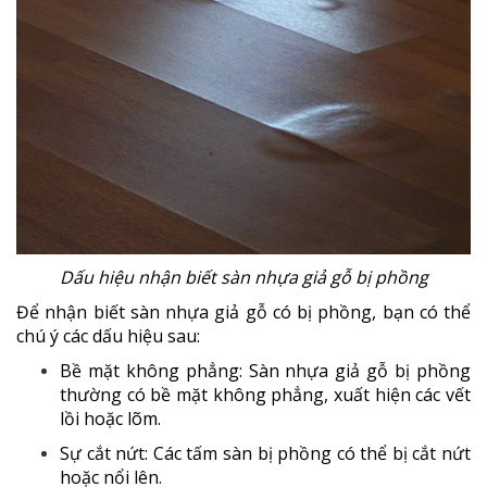
Dấu hiệu nhận biết sàn nhựa giả gỗ bị phồng
Để nhận biết sàn nhựa giả gỗ có bị phồng, bạn có thể
chú ý các dấu hiệu sau:
Bề mặt không phẳng: Sàn nhựa giả gỗ bị phồng
thường có bề mặt không phẳng, xuất hiện các vết
lồi hoặc lõm.
Sự cắt nứt: Các tấm sàn bị phồng có thể bị cắt nứt
hoặc nổi lên.