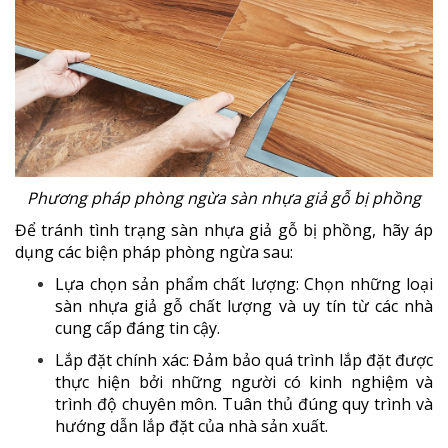
Phương pháp phòng ngừa sàn nhựa giả gỗ bị phồng
Để tránh tình trạng sàn nhựa giả gỗ bị phồng, hãy áp
dụng các biện pháp phòng ngừa sau:
Lựa chọn sản phẩm chất lượng: Chọn những loại
sàn nhựa giả gỗ chất lượng và uy tín từ các nhà
cung cấp đáng tin cậy.
Lắp đặt chính xác: Đảm bảo quá trình lắp đặt được
thực hiện bởi những người có kinh nghiệm và
trình độ chuyên môn. Tuân thủ đúng quy trình và
hướng dẫn lắp đặt của nhà sản xuất.