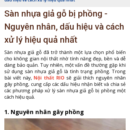
dấu hiệu và cách xử lý hiệu quả nhất
Sàn nhựa giả gỗ bị phồng -
Nguyên nhân, dấu hiệu và cách
xử lý hiệu quả nhất
Sàn nhựa giả gỗ đã trở thành một lựa chọn phổ biến
cho không gian nội thất nhờ tính năng đẹp, bền và dễ
dàng bảo quản. Tuy nhiên, một vấn đề thường gặp khi
sử dụng sàn nhựa giả gỗ là tình trạng phồng. Trong
bài viết này,
Nội thất RIO
sẽ giải thích nguyên nhân
gây phồng, cung cấp các dấu hiệu nhận biết và chia sẻ
các phương pháp xử lý sàn nhựa giả gỗ bị phồng một
cách hiệu quả.
1. Nguyên nhân gây phồng