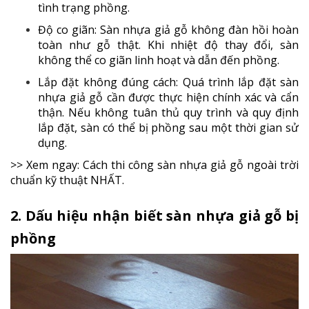
tình trạng phồng.
Độ co giãn: Sàn nhựa giả gỗ không đàn hồi hoàn
toàn như gỗ thật. Khi nhiệt độ thay đổi, sàn
không thể co giãn linh hoạt và dẫn đến phồng.
Lắp đặt không đúng cách: Quá trình lắp đặt sàn
nhựa giả gỗ cần được thực hiện chính xác và cẩn
thận. Nếu không tuân thủ quy trình và quy định
lắp đặt, sàn có thể bị phồng sau một thời gian sử
dụng.
>> Xem ngay: Cách
thi công sàn nhựa giả gỗ ngoài trời
chuẩn kỹ thuật NHẤT.
2. Dấu hiệu nhận biết sàn nhựa giả gỗ bị
phồng