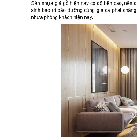
Sàn nhựa giả gỗ hiện nay có độ bền cao, nền d
sinh bảo trì bảo dưỡng cùng giá cả phải chăng…
nhựa phòng khách hiện nay.