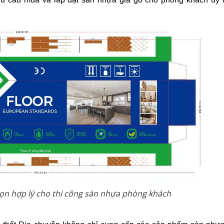
họn hợp lý cho thi công sàn nhựa phòng khách