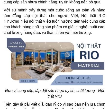
cung cấp sàn nhựa chính hãng, uy tín không nên bỏ qua.
Với sứ mệnh xây dựng một cuộc sống an toàn và nâng
tầm đẳng cấp nội thất cho người Việt, Nội thất RIO
(Thương hiệu nội thất Việt) luôn hướng đến việc cung cấp
cho khách hàng những sản phẩm có giá trị nghệ thuật cao,
chất lượng hàng đầu, và thân thiện với môi trường.
Đơn vị cung cấp, lắp đặt sàn nhựa uy tín, chất lượng - Nội
thất RIO
Trên đây là bài viết giải đáp lý do vì sao bạn nên lựa chọn