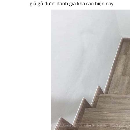
giả gỗ được đánh giá khá cao hiện nay.